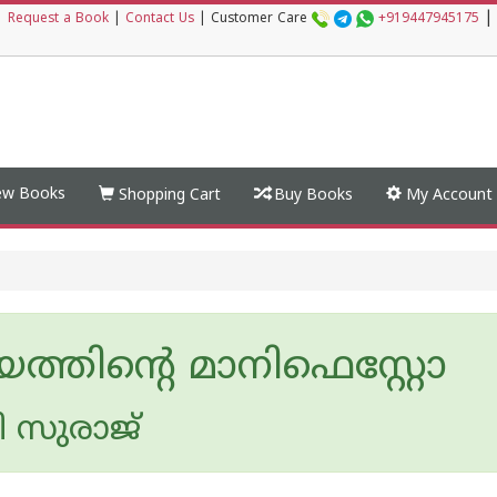
|
|
Request a Book
|
Contact Us
|
Customer Care
+919447945175
w Books
Shopping Cart
Buy Books
My Account
യത്തിന്റെ മാനിഫെസ്റ്റോ
 സുരാജ്