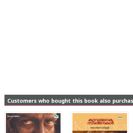
Customers who bought this book also purcha