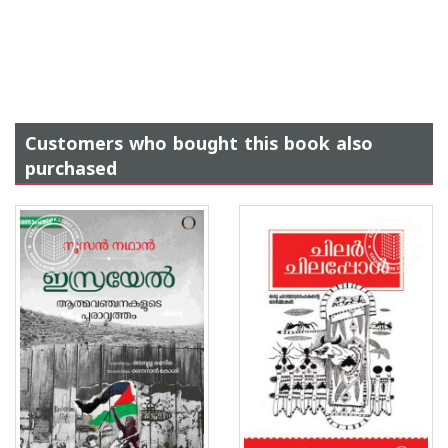
Customers who bought this book also
purchased