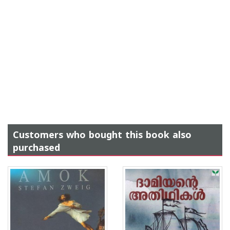
Customers who bought this book also
purchased