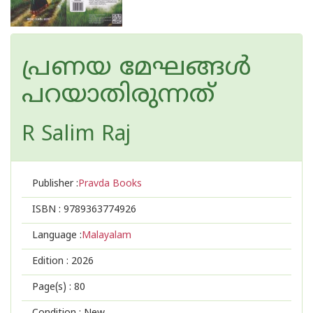
പ്രണയ മേഘങ്ങൾ
പറയാതിരുന്നത്
R Salim Raj
Publisher :
Pravda Books
ISBN :
9789363774926
Language :
Malayalam
Edition :
2026
Page(s) :
80