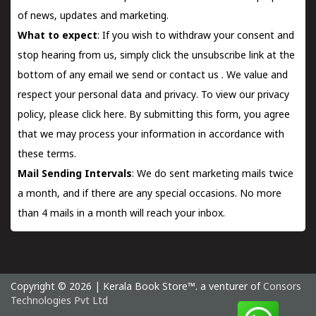
of news, updates and marketing.
What to expect
: If you wish to withdraw your consent and
stop hearing from us, simply click the unsubscribe link at the
bottom of any email we send or
contact us
. We value and
respect your personal data and privacy. To view our privacy
policy, please
click here.
By submitting this form, you agree
that we may process your information in accordance with
these terms.
Mail Sending Intervals
: We do sent marketing mails twice
a month, and if there are any special occasions. No more
than 4 mails in a month will reach your inbox.
Copyright © 2026 | Kerala Book Store™. a venturer of
Consors
Technologies Pvt Ltd