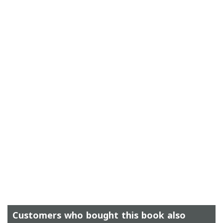
Customers who bought this book also