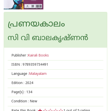
പ്രണയകാലം
സി വി ബാലകൃഷ്‌ണന്‍
Publisher :
Kairali Books
ISBN :
9789359734491
Language :
Malayalam
Edition :
2024
Page(s) :
134
Condition : New
Rate this Book :
1
out of 5 rating,