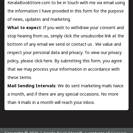
KeralaBookStore.com to be in touch with me via email using
the information I have provided in this form for the purpose
of news, updates and marketing.
What to expect
: If you wish to withdraw your consent and
stop hearing from us, simply click the unsubscribe link at the
bottom of any email we send or
contact us
. We value and
respect your personal data and privacy. To view our privacy
policy, please
click here.
By submitting this form, you agree
that we may process your information in accordance with
these terms.
Mail Sending Intervals
: We do sent marketing mails twice
a month, and if there are any special occasions. No more
than 4 mails in a month will reach your inbox.