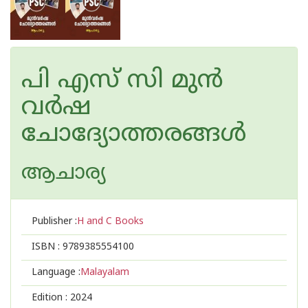
പി എസ് സി മുന്‍
വര്‍ഷ
ചോദ്യോത്തരങ്ങള്‍
ആചാര്യ
Publisher :
H and C Books
ISBN :
9789385554100
Language :
Malayalam
Edition :
2024