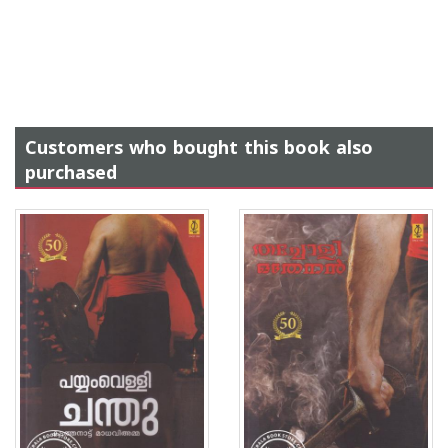
Customers who bought this book also
purchased