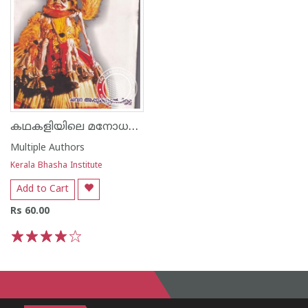
കഥകളിയിലെ മനോധർമങ്ങൾ
Multiple Authors
Kerala Bhasha Institute
Add to Cart
Rs 60.00
1
2
3
4
5