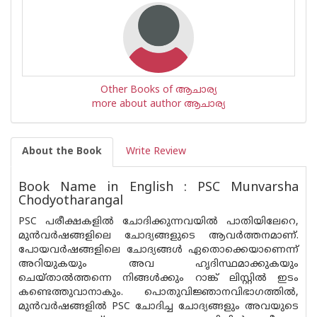
Other Books of ആചാര്യ
more about author ആചാര്യ
About the Book
Write Review
Book Name in English : PSC Munvarsha
Chodyotharangal
PSC പരീക്ഷകളില്‍ ചോദിക്കുന്നവയില്‍ പാതിയിലേറെ,
മുന്‍വര്‍ഷങ്ങളിലെ ചോദ്യങ്ങളുടെ ആവര്‍ത്തനമാണ്.
പോയവര്‍ഷങ്ങളിലെ ചോദ്യങ്ങള്‍ ഏതൊക്കെയാണെന്ന്
അറിയുകയും അവ ഹൃദിസ്ഥമാക്കുകയും
ചെയ്താല്‍ത്തന്നെ നിങ്ങള്‍ക്കും റാങ്ക് ലിസ്റ്റില്‍ ഇടം
കണ്ടെത്തുവാനാകും. പൊതുവിജ്ഞാനവിഭാഗത്തില്‍,
മുന്‍വര്‍ഷങ്ങളില്‍ PSC ചോദിച്ച ചോദ്യങ്ങളും അവയുടെ