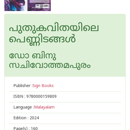
പുതുകവിതയിലെ
പെണ്ണിടങ്ങൾ
ഡോ ബിനു
സചിവോത്തമപുരം
Publisher :
Sign Books
ISBN :
9780000159809
Language :
Malayalam
Edition :
2024
Page(s) :
160