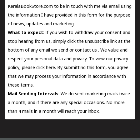
KeralaBookStore.com to be in touch with me via email using
the information I have provided in this form for the purpose
of news, updates and marketing.
What to expect
: If you wish to withdraw your consent and
stop hearing from us, simply click the unsubscribe link at the
bottom of any email we send or
contact us
. We value and
respect your personal data and privacy. To view our privacy
policy, please
click here.
By submitting this form, you agree
that we may process your information in accordance with
these terms.
Mail Sending Intervals
: We do sent marketing mails twice
a month, and if there are any special occasions. No more
than 4 mails in a month will reach your inbox.