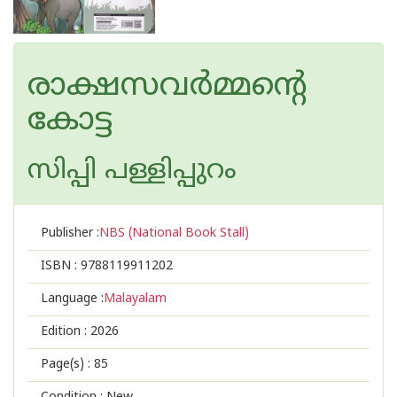
രാക്ഷസവർമ്മന്റെ
കോട്ട
സിപ്പി പള്ളിപ്പുറം
Publisher :
NBS (National Book Stall)
ISBN :
9788119911202
Language :
Malayalam
Edition :
2026
Page(s) :
85