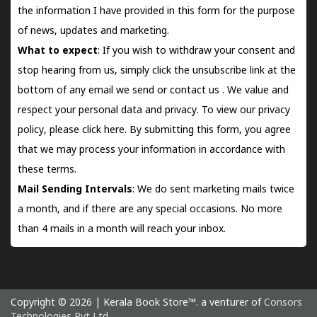
the information I have provided in this form for the purpose
of news, updates and marketing.
What to expect
: If you wish to withdraw your consent and
stop hearing from us, simply click the unsubscribe link at the
bottom of any email we send or
contact us
. We value and
respect your personal data and privacy. To view our privacy
policy, please
click here.
By submitting this form, you agree
that we may process your information in accordance with
these terms.
Mail Sending Intervals
: We do sent marketing mails twice
a month, and if there are any special occasions. No more
than 4 mails in a month will reach your inbox.
Copyright © 2026 | Kerala Book Store™. a venturer of
Consors