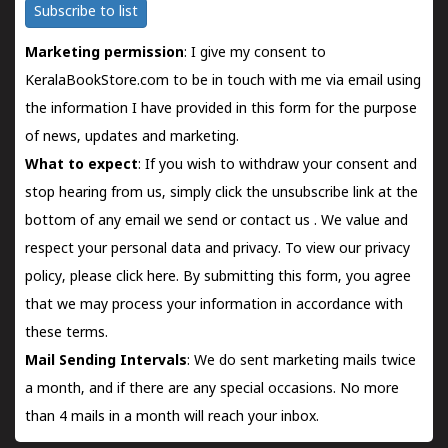
Subscribe to list
Marketing permission
: I give my consent to
KeralaBookStore.com to be in touch with me via email using
the information I have provided in this form for the purpose
of news, updates and marketing.
What to expect
: If you wish to withdraw your consent and
stop hearing from us, simply click the unsubscribe link at the
bottom of any email we send or
contact us
. We value and
respect your personal data and privacy. To view our privacy
policy, please
click here.
By submitting this form, you agree
that we may process your information in accordance with
these terms.
Mail Sending Intervals
: We do sent marketing mails twice
a month, and if there are any special occasions. No more
than 4 mails in a month will reach your inbox.