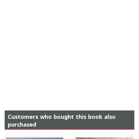
Customers who bought this book also
purchased