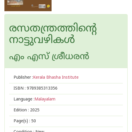
രസതന്ത്രത്തിന്റെ
നാട്ടുവഴികള്‍
എം എസ് ശ്രീധരൻ
Publisher :
Kerala Bhasha Institute
ISBN :
9789385313356
Language :
Malayalam
Edition :
2025
Page(s) :
50