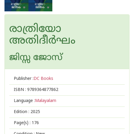
രാത്രിയോ
അതിദീർഘം
ജിസ്സ ജോസ്
Publisher :
DC Books
ISBN :
9789364877862
Language :
Malayalam
Edition :
2025
Page(s) :
176