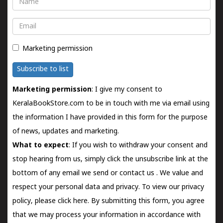
Email
Marketing permission
Subscribe to list
Marketing permission
: I give my consent to
KeralaBookStore.com to be in touch with me via email using
the information I have provided in this form for the purpose
of news, updates and marketing.
What to expect
: If you wish to withdraw your consent and
stop hearing from us, simply click the unsubscribe link at the
bottom of any email we send or
contact us
. We value and
respect your personal data and privacy. To view our privacy
policy, please
click here.
By submitting this form, you agree
that we may process your information in accordance with