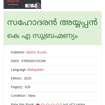
സഹോദരൻ അയ്യപ്പൻ
കെ എ സുബ്രഹ്മണ്യം
Publisher :
Mythri Books
ISBN :
9780000105349
Language :
Malayalam
Edition :
2025
Page(s) :
620
Condition : New
Rate this Book :
1
out of 5 rating,