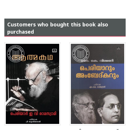
Customers who bought this book also
purchased