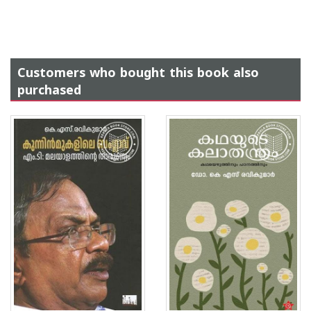
Customers who bought this book also
purchased