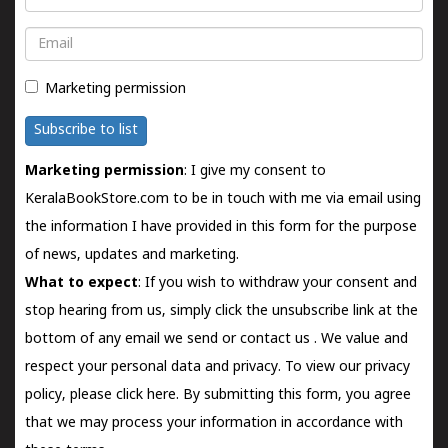
Email
Marketing permission
Subscribe to list
Marketing permission
: I give my consent to
KeralaBookStore.com to be in touch with me via email using
the information I have provided in this form for the purpose
of news, updates and marketing.
What to expect
: If you wish to withdraw your consent and
stop hearing from us, simply click the unsubscribe link at the
bottom of any email we send or
contact us
. We value and
respect your personal data and privacy. To view our privacy
policy, please
click here.
By submitting this form, you agree
that we may process your information in accordance with