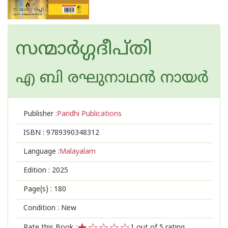
സന്മാർഗ്ഗദീപ്തി
എ ബി രഘുനാഥന്‍ നായര്‍
Publisher :
Paridhi Publications
ISBN :
9789390348312
Language :
Malayalam
Edition :
2025
Page(s) :
180
Condition : New
Rate this Book :
1
out of 5 rating,