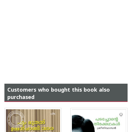
Customers who bought this book also
purchased