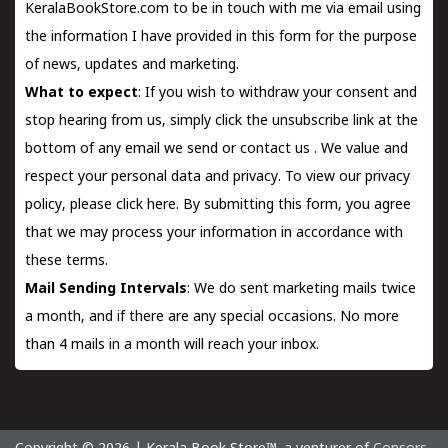
KeralaBookStore.com to be in touch with me via email using
the information I have provided in this form for the purpose
of news, updates and marketing.
What to expect
: If you wish to withdraw your consent and
stop hearing from us, simply click the unsubscribe link at the
bottom of any email we send or
contact us
. We value and
respect your personal data and privacy. To view our privacy
policy, please
click here.
By submitting this form, you agree
that we may process your information in accordance with
these terms.
Mail Sending Intervals
: We do sent marketing mails twice
a month, and if there are any special occasions. No more
than 4 mails in a month will reach your inbox.