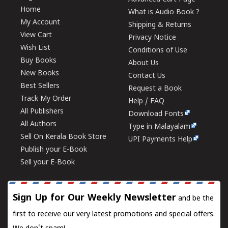
Home
What is Audio Book ?
My Account
Shipping & Returns
View Cart
Privacy Notice
Wish List
Conditions of Use
Buy Books
About Us
New Books
Contact Us
Best Sellers
Request a Book
Track My Order
Help / FAQ
All Publishers
Download Fonts
All Authors
Type in Malayalam
Sell On Kerala Book Store
UPI Payments Help
Publish your E-Book
Sell your E-Book
Sign Up for Our Weekly Newsletter
and be the
first to receive our very latest promotions and special offers.