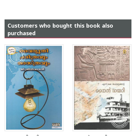
Customers who bought this book also
purchased