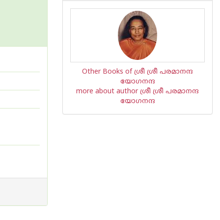
Other Books of ശ്രീ ശ്രീ പരമാനന്ദ
യോഗനന്ദ
more about author ശ്രീ ശ്രീ പരമാനന്ദ
യോഗനന്ദ