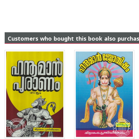
Customers who bought this book also purcha