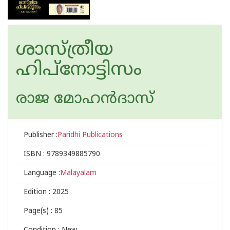
ശാസ്ത്രീയ
ഹിപ്നോട്ടിസം
രാജ മോഹൻദാസ്
Publisher :
Paridhi Publications
ISBN :
9789349885790
Language :
Malayalam
Edition :
2025
Page(s) :
85