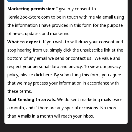
Marketing permission
: I give my consent to
KeralaBookStore.com to be in touch with me via email using
the information I have provided in this form for the purpose
of news, updates and marketing.
What to expect
: If you wish to withdraw your consent and
stop hearing from us, simply click the unsubscribe link at the
bottom of any email we send or
contact us
. We value and
respect your personal data and privacy. To view our privacy
policy, please
click here.
By submitting this form, you agree
that we may process your information in accordance with
these terms.
Mail Sending Intervals
: We do sent marketing mails twice
a month, and if there are any special occasions. No more
than 4 mails in a month will reach your inbox.