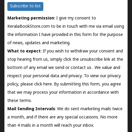
Subscribe to list
Marketing permission
: I give my consent to
KeralaBookStore.com to be in touch with me via email using
the information I have provided in this form for the purpose
of news, updates and marketing.
What to expect
: If you wish to withdraw your consent and
stop hearing from us, simply click the unsubscribe link at the
bottom of any email we send or
contact us
. We value and
respect your personal data and privacy. To view our privacy
policy, please
click here.
By submitting this form, you agree
that we may process your information in accordance with
these terms.
Mail Sending Intervals
: We do sent marketing mails twice
a month, and if there are any special occasions. No more
than 4 mails in a month will reach your inbox.