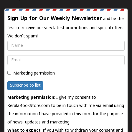
Sign Up for Our Weekly Newsletter
and be the
first to receive our very latest promotions and special offers.
We don't spam!
Name
Email
Marketing permission
Subscribe to list
Marketing permission
: I give my consent to
KeralaBookStore.com to be in touch with me via email using
the information I have provided in this form for the purpose
of news, updates and marketing.
What to expect
: If you wish to withdraw your consent and