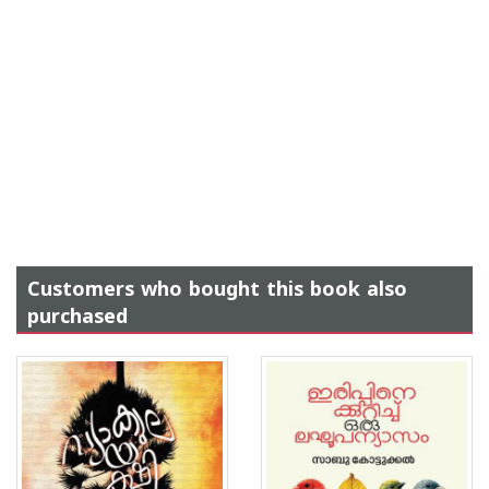
Customers who bought this book also
purchased