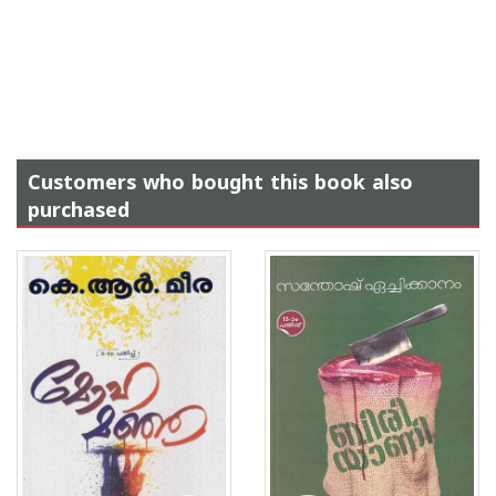
Customers who bought this book also
purchased