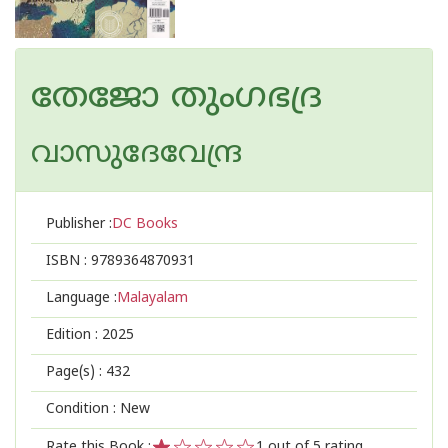
തേജോ തുംഗഭദ്ര
വാസുദേവേന്ദ്ര
Publisher :
DC Books
ISBN :
9789364870931
Language :
Malayalam
Edition :
2025
Page(s) :
432
Condition : New
Rate this Book :
1
out of 5 rating,