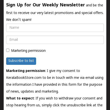
Sign Up for Our Weekly Newsletter
and be the
first to receive our very latest promotions and special offers.
We don't spam!
Name
Email
Marketing permission
Subscribe to list
Marketing permission
: I give my consent to
KeralaBookStore.com to be in touch with me via email using
the information I have provided in this form for the purpose
of news, updates and marketing.
What to expect
: If you wish to withdraw your consent and
stop hearing from us, simply click the unsubscribe link at the