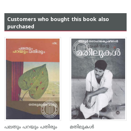
Customers who bought this book also
purchased
പലതും പറയും പതിരും
മതിലുകള്‍