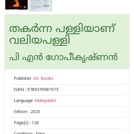
തകർന്ന പള്ളിയാണ്
വലിയപള്ളി
പി എന്‍ ഗോപീകൃഷ്ണന്‍
Publisher :
DC Books
ISBN :
9789370981973
Language :
Malayalam
Edition :
2025
Page(s) :
126