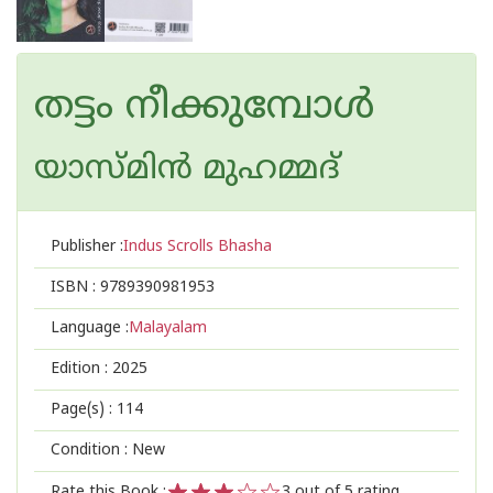
തട്ടം നീക്കുമ്പോൾ
യാസ്മിൻ മുഹമ്മദ്
Publisher :
Indus Scrolls Bhasha
ISBN :
9789390981953
Language :
Malayalam
Edition :
2025
Page(s) :
114
Condition : New
Rate this Book :
3
out of 5 rating,