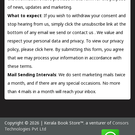
of news, updates and marketing.
What to expect
: If you wish to withdraw your consent and
stop hearing from us, simply click the unsubscribe link at the
bottom of any email we send or
contact us
. We value and
respect your personal data and privacy. To view our privacy
policy, please
click here.
By submitting this form, you agree
that we may process your information in accordance with
these terms.
Mail Sending Intervals
: We do sent marketing mails twice
a month, and if there are any special occasions. No more
than 4 mails in a month will reach your inbox.
Copyright © 2026 | Kerala Book Store™. a venturer of
Consors
Technologies Pvt Ltd