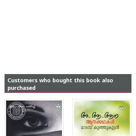
Customers who bought this book also
purchased