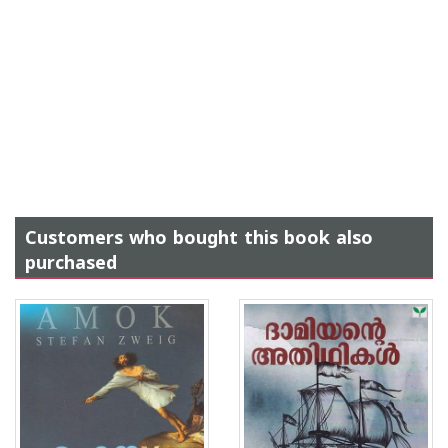
Customers who bought this book also
purchased