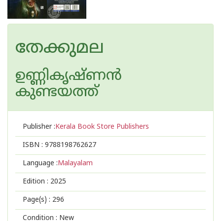
തേക്കുമല
ഉണ്ണികൃഷ്ണൻ
കുണ്ടയത്ത്
Publisher :
Kerala Book Store Publishers
ISBN :
9788198762627
Language :
Malayalam
Edition :
2025
Page(s) :
296
Condition : New