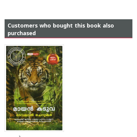
Customers who bought this book also
purchased