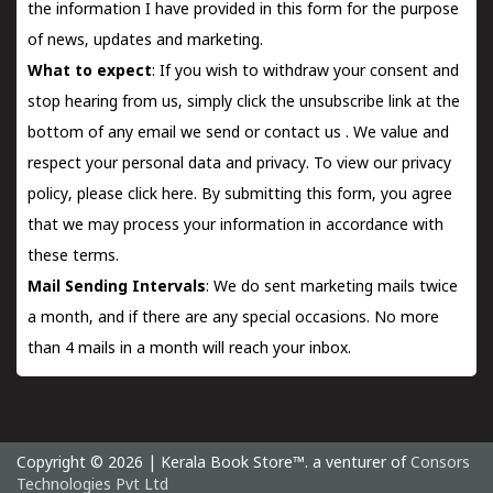
the information I have provided in this form for the purpose
of news, updates and marketing.
What to expect
: If you wish to withdraw your consent and
stop hearing from us, simply click the unsubscribe link at the
bottom of any email we send or
contact us
. We value and
respect your personal data and privacy. To view our privacy
policy, please
click here.
By submitting this form, you agree
that we may process your information in accordance with
these terms.
Mail Sending Intervals
: We do sent marketing mails twice
a month, and if there are any special occasions. No more
than 4 mails in a month will reach your inbox.
Copyright © 2026 | Kerala Book Store™. a venturer of
Consors
Technologies Pvt Ltd