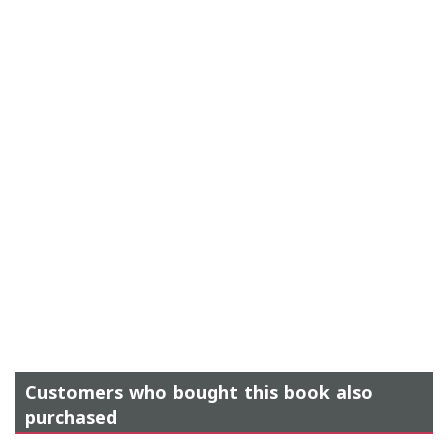
Customers who bought this book also
purchased