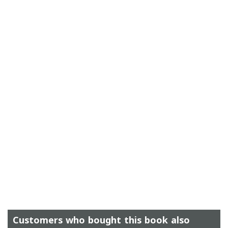
Customers who bought this book also