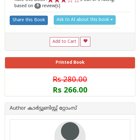
based on
review(s)
1
2
3
4
5
6
Ask to AI about this book
Share this Book
Add to Cart
Printed Book
Rs 280.00
Rs 266.00
Author കാര്‍ട്ടുണിസ്റ്റ് റ്റോംസ്