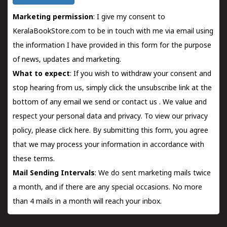
Marketing permission
: I give my consent to
KeralaBookStore.com to be in touch with me via email using
the information I have provided in this form for the purpose
of news, updates and marketing.
What to expect
: If you wish to withdraw your consent and
stop hearing from us, simply click the unsubscribe link at the
bottom of any email we send or
contact us
. We value and
respect your personal data and privacy. To view our privacy
policy, please
click here.
By submitting this form, you agree
that we may process your information in accordance with
these terms.
Mail Sending Intervals
: We do sent marketing mails twice
a month, and if there are any special occasions. No more
than 4 mails in a month will reach your inbox.