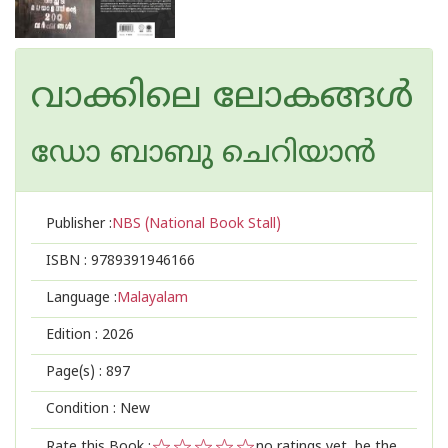
വാക്കിലെ ലോകങ്ങൾ
ഡോ ബാബു ചെറിയാന്‍
Publisher :
NBS (National Book Stall)
ISBN :
9789391946166
Language :
Malayalam
Edition :
2026
Page(s) :
897
Condition : New
Rate this Book :
no ratings yet, be the