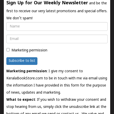
Sign Up for Our Weekly Newsletter
and be the
first to receive our very latest promotions and special offers.
We don't spam!
Name
Email
Marketing permission
Subscribe to list
Marketing permission
: I give my consent to
KeralaBookStore.com to be in touch with me via email using
the information I have provided in this form for the purpose
of news, updates and marketing.
What to expect
: If you wish to withdraw your consent and
stop hearing from us, simply click the unsubscribe link at the