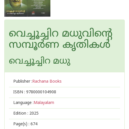
വെച്ചൂച്ചിറ മധുവിന്റെ
സമ്പൂർണ കൃതികൾ
വെച്ചൂച്ചിറ മധു
Publisher :
Rachana Books
ISBN :
9780000104908
Language :
Malayalam
Edition :
2025
Page(s) :
674