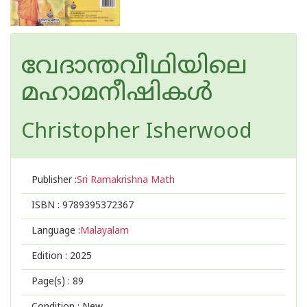
വേദാന്തവീഥിയിലെ
മഹാമനീഷികൾ
Christopher Isherwood
Publisher :
Sri Ramakrishna Math
ISBN :
9789395372367
Language :
Malayalam
Edition :
2025
Page(s) :
89