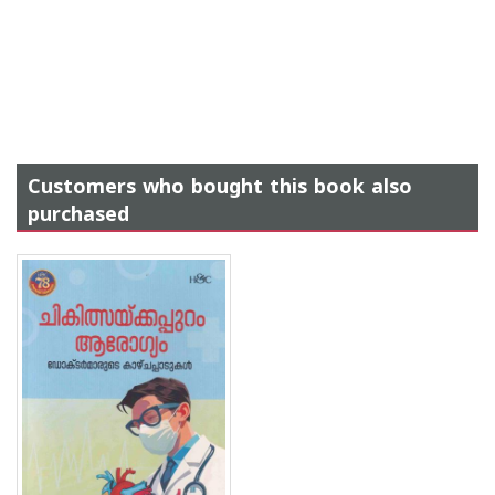
Customers who bought this book also
purchased