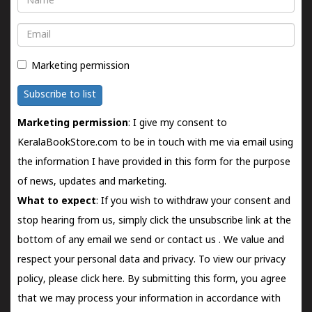
Email
Marketing permission
Subscribe to list
Marketing permission
: I give my consent to
KeralaBookStore.com to be in touch with me via email using
the information I have provided in this form for the purpose
of news, updates and marketing.
What to expect
: If you wish to withdraw your consent and
stop hearing from us, simply click the unsubscribe link at the
bottom of any email we send or
contact us
. We value and
respect your personal data and privacy. To view our privacy
policy, please
click here.
By submitting this form, you agree
that we may process your information in accordance with