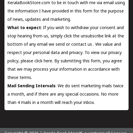
KeralaBookStore.com to be in touch with me via email using
the information I have provided in this form for the purpose
of news, updates and marketing.
What to expect
: If you wish to withdraw your consent and
stop hearing from us, simply click the unsubscribe link at the
bottom of any email we send or
contact us
. We value and
respect your personal data and privacy. To view our privacy
policy, please
click here.
By submitting this form, you agree
that we may process your information in accordance with
these terms.
Mail Sending Intervals
: We do sent marketing mails twice
a month, and if there are any special occasions. No more
than 4 mails in a month will reach your inbox.