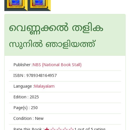
വെണ്ണക്കൽ തളിക
സുനില്‍ ഞാളിയത്ത്
Publisher :
NBS (National Book Stall)
ISBN :
9789348164957
Language :
Malayalam
Edition :
2025
Page(s) :
250
Condition : New
Rate this Book :
1
out of 5 rating,