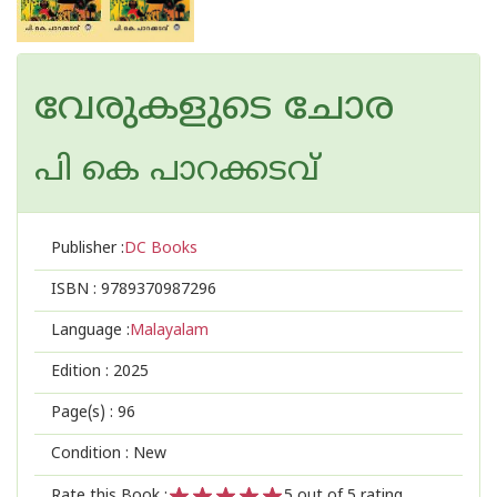
വേരുകളുടെ ചോര
പി കെ പാറക്കടവ്
Publisher :
DC Books
ISBN :
9789370987296
Language :
Malayalam
Edition :
2025
Page(s) :
96
Condition : New
Rate this Book :
5
out of 5 rating,