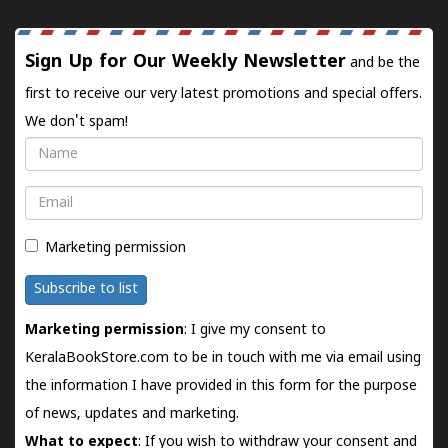
Sign Up for Our Weekly Newsletter
and be the
first to receive our very latest promotions and special offers.
We don't spam!
Name
Email
Marketing permission
Subscribe to list
Marketing permission
: I give my consent to
KeralaBookStore.com to be in touch with me via email using
the information I have provided in this form for the purpose
of news, updates and marketing.
What to expect
: If you wish to withdraw your consent and