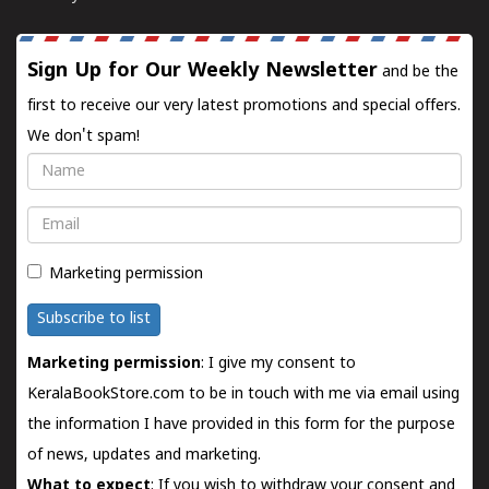
Sign Up for Our Weekly Newsletter
and be the
first to receive our very latest promotions and special offers.
We don't spam!
Name
Email
Marketing permission
Subscribe to list
Marketing permission
: I give my consent to
KeralaBookStore.com to be in touch with me via email using
the information I have provided in this form for the purpose
of news, updates and marketing.
What to expect
: If you wish to withdraw your consent and