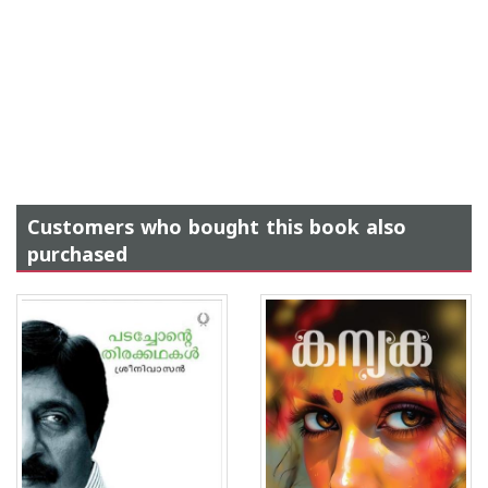
Customers who bought this book also
purchased