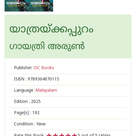
യാത്രയ്ക്കപ്പുറം
ഗായത്രി അരുണ്‍
Publisher :
DC Books
ISBN :
9789364870115
Language :
Malayalam
Edition :
2025
Page(s) :
192
Condition : New
Rate this Book :
5
out of 5 rating,