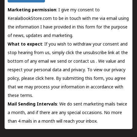
Marketing permission
: I give my consent to
KeralaBookStore.com to be in touch with me via email using
the information I have provided in this form for the purpose
of news, updates and marketing.
What to expect
: If you wish to withdraw your consent and
stop hearing from us, simply click the unsubscribe link at the
bottom of any email we send or
contact us
. We value and
respect your personal data and privacy. To view our privacy
policy, please
click here.
By submitting this form, you agree
that we may process your information in accordance with
these terms.
Mail Sending Intervals
: We do sent marketing mails twice
a month, and if there are any special occasions. No more
than 4 mails in a month will reach your inbox.