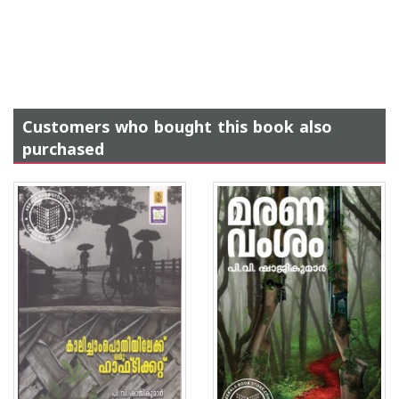
Customers who bought this book also
purchased