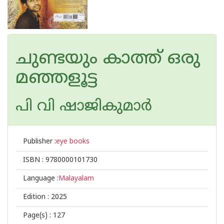
ചുണ്ടയും കാത്ത് ഒരു
മഞ്ഞളൂട്ട
പി വി ഷാജികുമാര്‍
Publisher :
eye books
ISBN :
9780000101730
Language :
Malayalam
Edition :
2025
Page(s) :
127