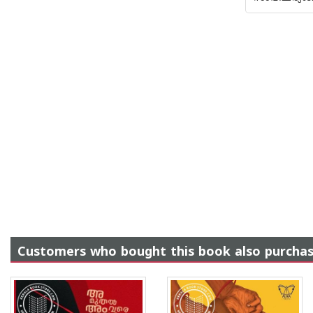
Customers who bought this book also purcha