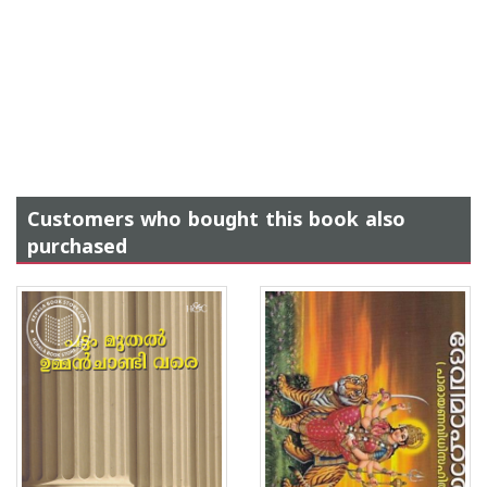
Customers who bought this book also
purchased