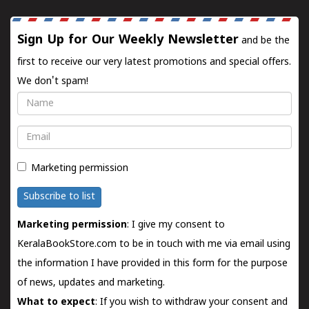
Sign Up for Our Weekly Newsletter
and be the
first to receive our very latest promotions and special offers.
We don't spam!
Name
Email
Marketing permission
Subscribe to list
Marketing permission
: I give my consent to
KeralaBookStore.com to be in touch with me via email using
the information I have provided in this form for the purpose
of news, updates and marketing.
What to expect
: If you wish to withdraw your consent and