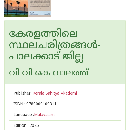
കേരളത്തിലെ
സ്ഥലചരിത്രങ്ങൾ-
പാലക്കാട് ജില്ല
വി വി കെ വാലത്ത്
Publisher :
Kerala Sahitya Akademi
ISBN :
9780000109811
Language :
Malayalam
Edition :
2025