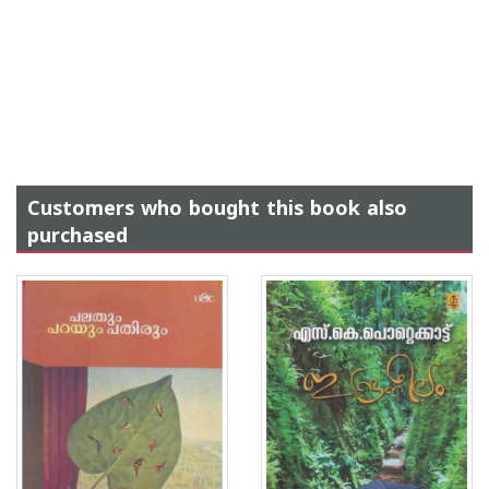
Customers who bought this book also
purchased