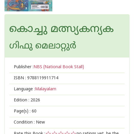
കൊച്ചു മത്സ്യകന്യക
ഗിഫു മെലാറ്റുര്‍‌
Publisher :
NBS (National Book Stall)
ISBN :
9788119911714
Language :
Malayalam
Edition :
2026
Page(s) :
60
Condition : New
Rate this Book :
no ratings yet, be the