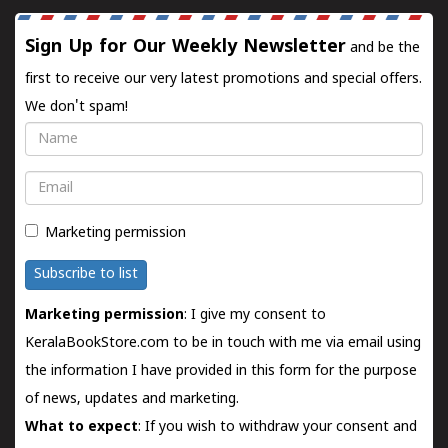
Sign Up for Our Weekly Newsletter
and be the
first to receive our very latest promotions and special offers.
We don't spam!
Name
Email
Marketing permission
Subscribe to list
Marketing permission
: I give my consent to
KeralaBookStore.com to be in touch with me via email using
the information I have provided in this form for the purpose
of news, updates and marketing.
What to expect
: If you wish to withdraw your consent and