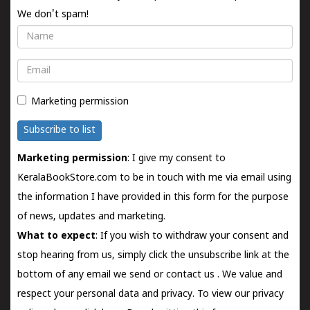
We don't spam!
Name
Email
Marketing permission
Subscribe to list
Marketing permission
: I give my consent to
KeralaBookStore.com to be in touch with me via email using
the information I have provided in this form for the purpose
of news, updates and marketing.
What to expect
: If you wish to withdraw your consent and
stop hearing from us, simply click the unsubscribe link at the
bottom of any email we send or
contact us
. We value and
respect your personal data and privacy. To view our privacy