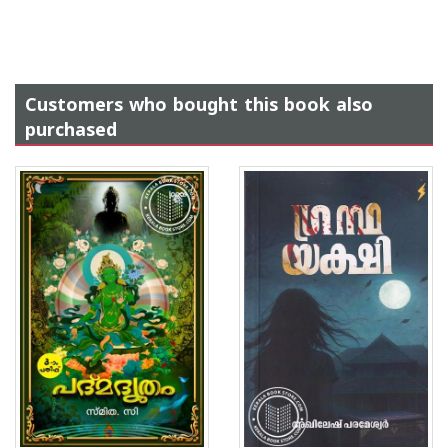
Customers who bought this book also
purchased