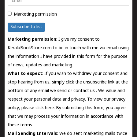
Marketing permission
Subscribe to list
Marketing permission
: I give my consent to
KeralaBookStore.com to be in touch with me via email using
the information I have provided in this form for the purpose
of news, updates and marketing.
What to expect
: If you wish to withdraw your consent and
stop hearing from us, simply click the unsubscribe link at the
bottom of any email we send or
contact us
. We value and
respect your personal data and privacy. To view our privacy
policy, please
click here.
By submitting this form, you agree
that we may process your information in accordance with
these terms.
Mail Sending Intervals
: We do sent marketing mails twice