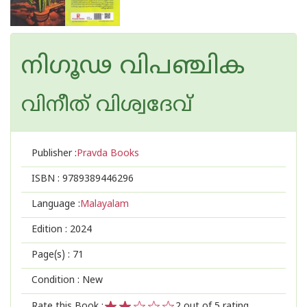
നിഗൂഢ വിപഞ്ചിക
വിനീത് വിശ്വദേവ്
Publisher :
Pravda Books
ISBN :
9789389446296
Language :
Malayalam
Edition :
2024
Page(s) :
71
Condition : New
Rate this Book :
2
out of 5 rating,