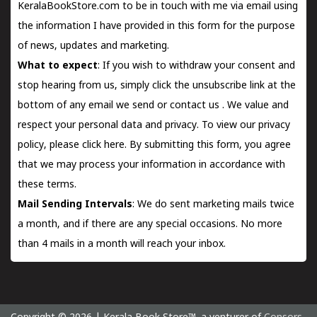
KeralaBookStore.com to be in touch with me via email using
the information I have provided in this form for the purpose
of news, updates and marketing.
What to expect
: If you wish to withdraw your consent and
stop hearing from us, simply click the unsubscribe link at the
bottom of any email we send or
contact us
. We value and
respect your personal data and privacy. To view our privacy
policy, please
click here.
By submitting this form, you agree
that we may process your information in accordance with
these terms.
Mail Sending Intervals
: We do sent marketing mails twice
a month, and if there are any special occasions. No more
than 4 mails in a month will reach your inbox.