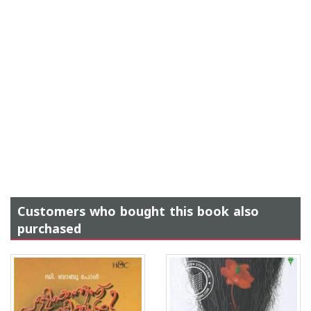
Customers who bought this book also
purchased