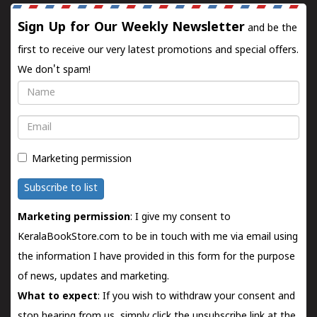
Sign Up for Our Weekly Newsletter
and be the
first to receive our very latest promotions and special offers.
We don't spam!
Name
Email
Marketing permission
Subscribe to list
Marketing permission
: I give my consent to
KeralaBookStore.com to be in touch with me via email using
the information I have provided in this form for the purpose
of news, updates and marketing.
What to expect
: If you wish to withdraw your consent and
stop hearing from us, simply click the unsubscribe link at the