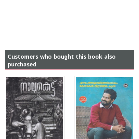
Customers who bought this book also
purchased