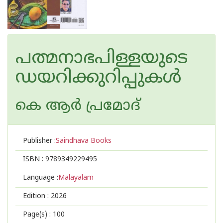
പത്മനാഭപിള്ളയുടെ
ഡയറിക്കുറിപ്പുകൾ
കെ ആർ പ്രമോദ്
Publisher :
Saindhava Books
ISBN :
9789349229495
Language :
Malayalam
Edition :
2026
Page(s) :
100