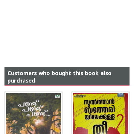
Customers who bought this book also
purchased