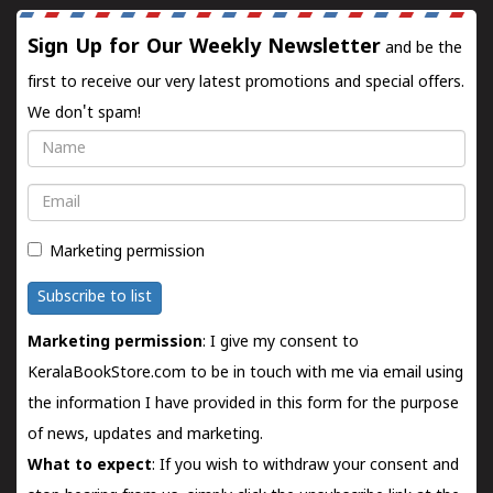
Sign Up for Our Weekly Newsletter
and be the
first to receive our very latest promotions and special offers.
We don't spam!
Name
Email
Marketing permission
Subscribe to list
Marketing permission
: I give my consent to
KeralaBookStore.com to be in touch with me via email using
the information I have provided in this form for the purpose
of news, updates and marketing.
What to expect
: If you wish to withdraw your consent and