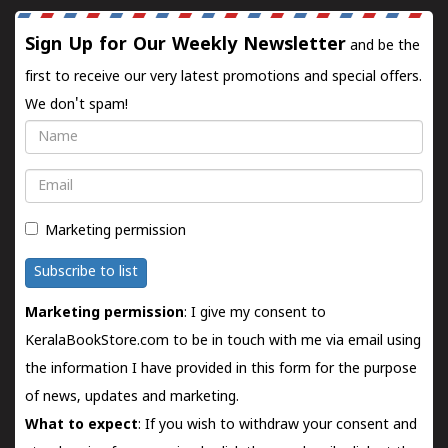
Sign Up for Our Weekly Newsletter
and be the
first to receive our very latest promotions and special offers.
We don't spam!
Name
Email
Marketing permission
Subscribe to list
Marketing permission
: I give my consent to
KeralaBookStore.com to be in touch with me via email using
the information I have provided in this form for the purpose
of news, updates and marketing.
What to expect
: If you wish to withdraw your consent and