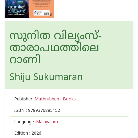
സുനിത വില്യംസ്-
താരാപഥത്തിലെ
റാണി
Shiju Sukumaran
Publisher :
Mathrubhumi Books
ISBN :
9789376885152
Language :
Malayalam
Edition :
2026