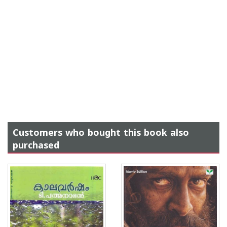
Customers who bought this book also
purchased