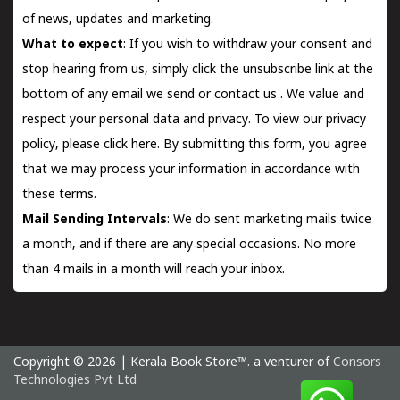
of news, updates and marketing.
What to expect
: If you wish to withdraw your consent and
stop hearing from us, simply click the unsubscribe link at the
bottom of any email we send or
contact us
. We value and
respect your personal data and privacy. To view our privacy
policy, please
click here.
By submitting this form, you agree
that we may process your information in accordance with
these terms.
Mail Sending Intervals
: We do sent marketing mails twice
a month, and if there are any special occasions. No more
than 4 mails in a month will reach your inbox.
Copyright © 2026 | Kerala Book Store™. a venturer of
Consors
Technologies Pvt Ltd