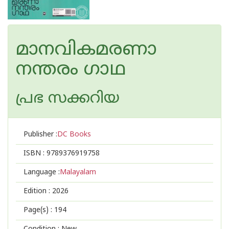
മാനവികമരണാ
നന്തരം ഗാഥ
പ്രഭ സക്കറിയ
Publisher :
DC Books
ISBN :
9789376919758
Language :
Malayalam
Edition :
2026
Page(s) :
194