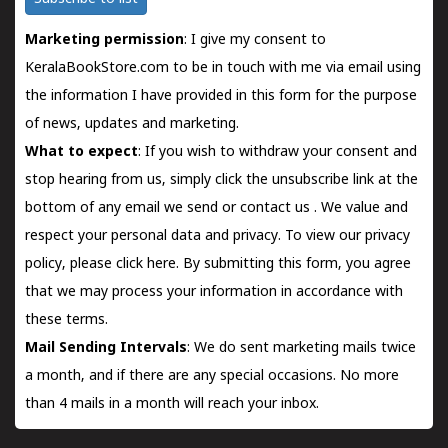
Marketing permission
: I give my consent to
KeralaBookStore.com to be in touch with me via email using
the information I have provided in this form for the purpose
of news, updates and marketing.
What to expect
: If you wish to withdraw your consent and
stop hearing from us, simply click the unsubscribe link at the
bottom of any email we send or
contact us
. We value and
respect your personal data and privacy. To view our privacy
policy, please
click here.
By submitting this form, you agree
that we may process your information in accordance with
these terms.
Mail Sending Intervals
: We do sent marketing mails twice
a month, and if there are any special occasions. No more
than 4 mails in a month will reach your inbox.