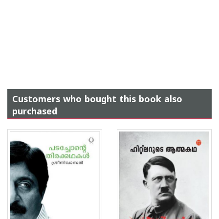
Customers who bought this book also
purchased