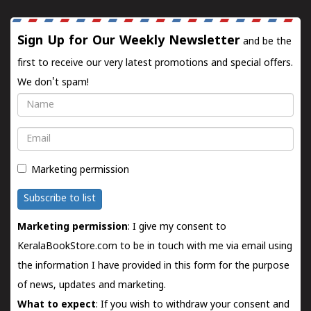
Sign Up for Our Weekly Newsletter
and be the
first to receive our very latest promotions and special offers.
We don't spam!
Name
Email
Marketing permission
Subscribe to list
Marketing permission
: I give my consent to
KeralaBookStore.com to be in touch with me via email using
the information I have provided in this form for the purpose
of news, updates and marketing.
What to expect
: If you wish to withdraw your consent and