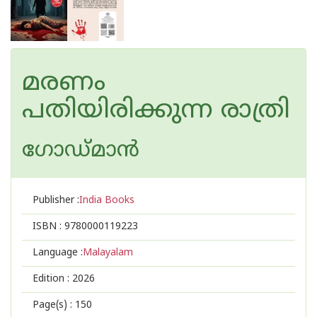
മരണം
പതിയിരിക്കുന്ന രാത്രി
ഗോഡ്മാന്‍
Publisher :
India Books
ISBN :
9780000119223
Language :
Malayalam
Edition :
2026
Page(s) :
150