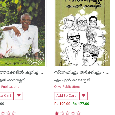
കുരുത്തക്കേടില്‍ കുറിച്ച തുടക്കം
സ്നേഹിച്ചും തര്‍ക്കിച്ചും - എം എന്‍ കാരശ്ശേരി
ന്‍ കാരശ്ശേരി
എം എന്‍ കാരശ്ശേരി
 Publications
Olive Publications
to Cart
Add to Cart
.00
Rs 190.00
Rs 177.00