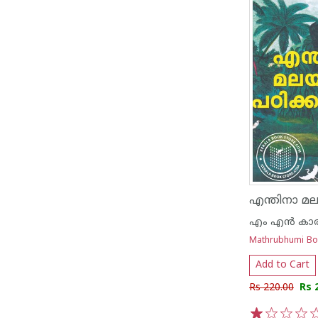
എം എന്‍ കാര
Mathrubhumi B
Add to Cart
Rs 220.00
Rs 